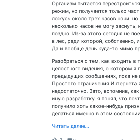
Организм пытается перестроиться
режим, но получается только част
ложусь около трех часов ночи, но
несколько часов не могу заснуть,
поздно. Из-за этого сегодня не по
в лес, ради которой, собственно, и
Да и вообще день куда-то мимо п
Разобраться с тем, как входить в 
целостного видения, о котором я 
предыдущих сообщениях, пока не 
Простого ограничения Интернета 
недостаточно. Зато, вспомнив, как
иную разработку, я понял, что почт
получило хоть какое-нибудь призн
делаться именно в этом состоянии
Читать далее…
1