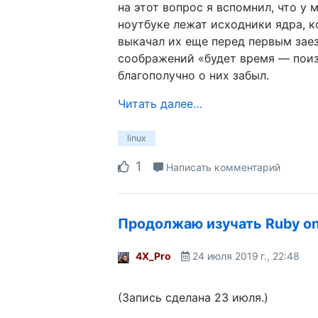
на этот вопрос я вспомнил, что у 
ноутбуке лежат исходники ядра, к
выкачал их еще перед первым зае
соображений «будет время — поиз
благополучно о них забыл.
Читать далее…
linux
1
Написать комментарий
Продолжаю изучать Ruby on 
4X_Pro
24 июля 2019 г., 22:48
(Запись сделана 23 июля.)