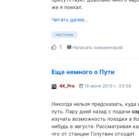
же я поехал.
Читать далее…
настолки
1
Написать комментарий
Еще немного о Пути
4X_Pro
18 июля 2019 г., 03:58
Никогда нельзя предсказать, куда
путь. Пару дней назад с подачи
сэ
изучать возможность поездки в Ко
нибудь в августе. Рассматривая ка
что от станции Голутвин отходит