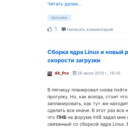
Читать далее…
прогулки
1
Написать комментарий
Сборка ядра Linux и новый 
скорости загрузки
4X_Pro
28 июля 2019 г., 19:35
В пятницу планировал снова пойти 
прогулку. Но, как всегда, стоит чт
запланировать, как тут же находи
сделать все иначе. В этот раз все 
что
ПНБ
на форуме IntB задал мне 
связанный со сборкой ядра Linux. 