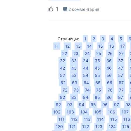
1
2 комментария
Страницы:
1
2
3
4
5
11
12
13
14
15
16
17
22
23
24
25
26
27
32
33
34
35
36
37
42
43
44
45
46
47
52
53
54
55
56
57
62
63
64
65
66
67
72
73
74
75
76
77
82
83
84
85
86
87
92
93
94
95
96
97
98
102
103
104
105
106
107
111
112
113
114
115
116
120
121
122
123
124
125