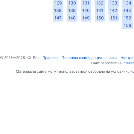
129
130
131
132
133
134
138
139
140
141
142
143
147
148
149
150
151
152
156
© 2018—2026, 4X_Pro
Правила
Политика конфиденциальности
Настро
Сайт работает на
Intelle
Материалы сайта могут использоваться свободно на условиях ли