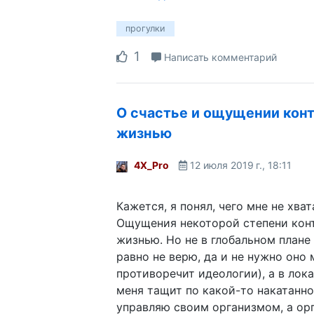
прогулки
1
Написать комментарий
О счастье и ощущении конт
жизнью
4X_Pro
12 июля 2019 г., 18:11
Кажется, я понял, чего мне не хват
Ощущения некоторой степени кон
жизнью. Но не в глобальном плане 
равно не верю, да и не нужно оно 
противоречит идеологии), а в лок
меня тащит по какой-то накатанной
управляю своим организмом, а ор