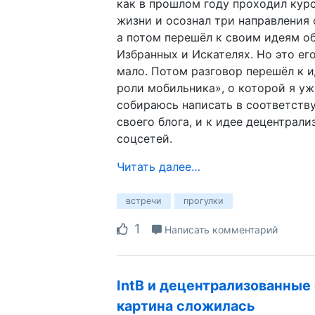
как в прошлом году проходил курс
жизни и осознал три направления
а потом перешёл к своим идеям об
Избранных и Искателях. Но это ег
мало. Потом разговор перешёл к и
роли мобильника», о которой я у
собираюсь написать в соответств
своего блога, и к идее децентрал
соцсетей.
Читать далее…
встречи
прогулки
1
Написать комментарий
IntB и децентрализованные
картина сложилась