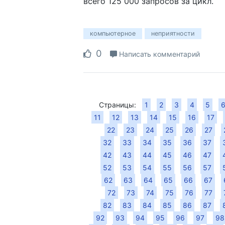
всего 125 000 запросов за цикл.
компьютерное
неприятности
0
Написать комментарий
Страницы:
1
2
3
4
5
11
12
13
14
15
16
17
22
23
24
25
26
27
32
33
34
35
36
37
42
43
44
45
46
47
52
53
54
55
56
57
62
63
64
65
66
67
72
73
74
75
76
77
82
83
84
85
86
87
92
93
94
95
96
97
98