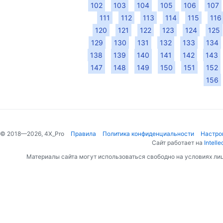
102
103
104
105
106
107
111
112
113
114
115
116
120
121
122
123
124
125
129
130
131
132
133
134
138
139
140
141
142
143
147
148
149
150
151
152
156
© 2018—2026, 4X_Pro
Правила
Политика конфиденциальности
Настро
Сайт работает на
Intelle
Материалы сайта могут использоваться свободно на условиях ли