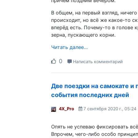
причем поздним вечером.
В общем, на первый взгляд, ничего
происходит, но всё же какое-то 
вперёд есть. Почему-то в голове 
зерна, пускающего корни.
Читать далее…
0
Написать комментарий
Две поездки на самокате и 
события последних дней
4X_Pro
7 сентября 2020 г., 05:24
Опять не успеваю фиксировать всё 
Впрочем, чего-либо особо принци