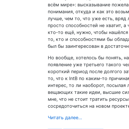
всём мире»: высказывание пожела
понимания, откуда и как это возьм
лучше, чем то, что уже есть, вряд
просто способностей не хватит, а
кто-то ещё, нужно, чтобы нашёлся
то, кто и способностями бы облад
был бы заинтересован в достаточн
Но вообще, хотелось бы понять, н
появление уже третьего такого че
короткий период после долгого за
то, что к IntB по каким-то причин
интерес, то ли наоборот, посылая 
вещающих такие идеи, высшие си
мне, что не стоит тратить ресурсы
сосредоточиться на новом проект
Читать далее…