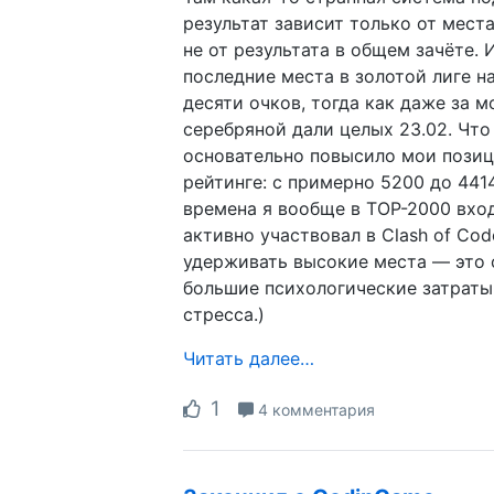
результат зависит только от места
не от результата в общем зачёте. И
последние места в золотой лиге 
десяти очков, тогда как даже за м
серебряной дали целых 23.02. Что
основательно повысило мои позиц
рейтинге: с примерно 5200 до 4414
времена я вообще в TOP-2000 вход
активно участвовал в Clash of Cod
удерживать высокие места — это
большие психологические затраты
стресса.)
Читать далее…
1
4 комментария