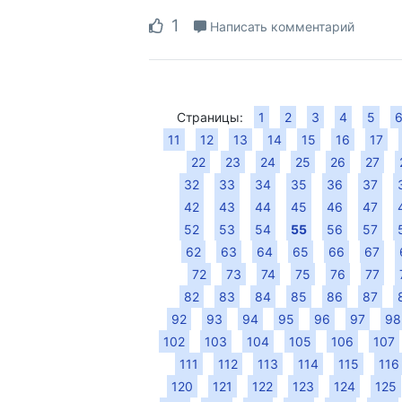
1
Написать комментарий
Страницы:
1
2
3
4
5
11
12
13
14
15
16
17
22
23
24
25
26
27
32
33
34
35
36
37
42
43
44
45
46
47
52
53
54
55
56
57
62
63
64
65
66
67
72
73
74
75
76
77
82
83
84
85
86
87
92
93
94
95
96
97
98
102
103
104
105
106
107
111
112
113
114
115
116
120
121
122
123
124
125