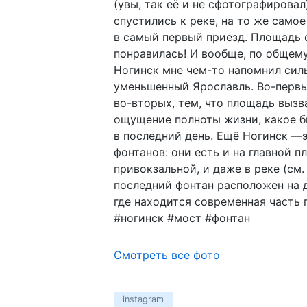
(увы, так её и не сфотографировал
спустились к реке, на то же самое
в самый первый приезд. Площадь 
понравилась! И вообще, по общему
Ногинск мне чем-то напомнил сил
уменьшенный Ярославль. Во-первы
во-вторых, тем, что площадь вызв
ощущение полноты жизни, какое б
в последний день. Ещё Ногинск —
фонтанов: они есть и на главной п
привокзальной, и даже в реке (см.
последний фонтан расположен на д
где находится современная часть 
#ногинск #мост #фонтан
Смотреть все фото
instagram