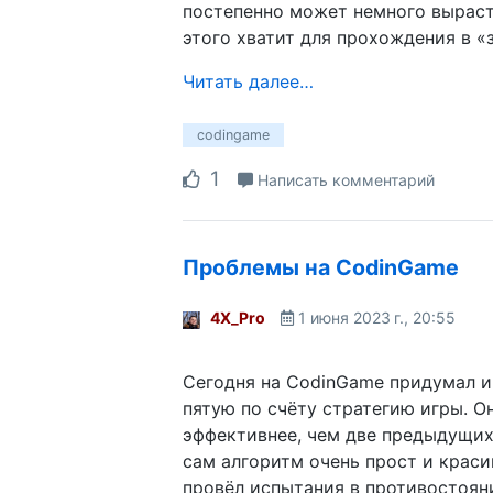
постепенно может немного выраст
этого хватит для прохождения в «
Читать далее…
codingame
1
Написать комментарий
Проблемы на CodinGame
4X_Pro
1 июня 2023 г., 20:55
Сегодня на CodinGame придумал и
пятую по счёту стратегию игры. О
эффективнее, чем две предыдущих,
сам алгоритм очень прост и красив
провёл испытания в противостоян