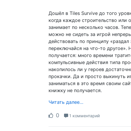
Дошёл в Tiles Survive до того уров
когда каждое строительство или 
занимает по несколько часов. Тепе
можно не сидеть за игрой непреры
действовать по принципу «раздал
переключайся на что-то другое». Н
получается: много времени тратит
компульсивные действия типа про
накопилось ли у героев достаточн
прокачки. Да и просто выкинуть и
заниматься в это время своим сай
книжку не получается.
Читать далее…
0
1 комментарий