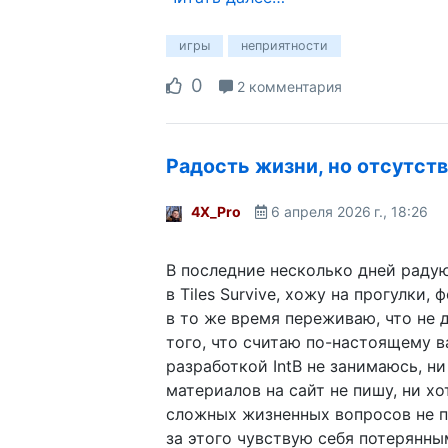
игры
неприятности
0
2 комментария
Радость жизни, но отсутст
4X_Pro
6 апреля 2026 г., 18:26
В последние несколько дней раду
в Tiles Survive, хожу на прогулки,
в то же время переживаю, что не 
того, что считаю по-настоящему 
разработкой IntB не занимаюсь, н
материалов на сайт не пишу, ни хо
сложных жизненных вопросов не п
за этого чувствую себя потерянны