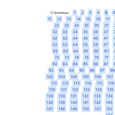
Страницы:
1
2
3
4
5
11
12
13
14
15
16
17
22
23
24
25
26
27
32
33
34
35
36
37
42
43
44
45
46
47
52
53
54
55
56
57
62
63
64
65
66
67
72
73
74
75
76
77
82
83
84
85
86
87
92
93
94
95
96
97
98
102
103
104
105
106
107
111
112
113
114
115
116
120
121
122
123
124
125
129
130
131
132
133
134
138
139
140
141
142
143
147
148
149
150
151
152