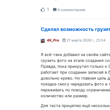
1
6 комментариев
Сделал возможность грузи
4X_Pro
27 марта 2026 г., 23:54
Я всё-таки добавил на своём сай
грузить фото на этапе создания с
Правда, пока прикрутил только к Qui
работает при создании записей в б
довольно криво. Но главная цель д
поездке смогу чередовать фото и 
переживать по поводу ограничени
количество или размер.
Для теста прицеплю ещё нескольк