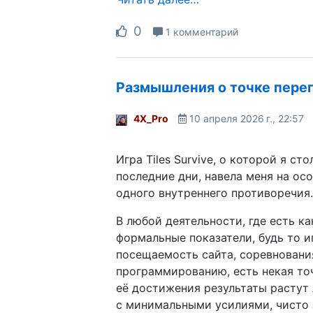
0
1 комментарий
Размышления о точке пере
4X_Pro
10 апреля 2026 г., 22:57
Игра Tiles Survive, о которой я ст
последние дни, навела меня на ос
одного внутреннего противоречия.
В любой деятельности, где есть ка
формальные показатели, будь то иг
посещаемость сайта, соревновани
программированию, есть некая точ
её достижения результаты растут 
с минимальными усилиями, чисто 