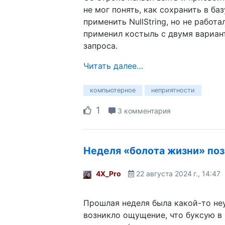
не мог понять, как сохранить в баз
применить NullString, но не работал
применил костыль с двумя вариант
запроса.
Читать далее…
компьютерное
неприятности
1
3 комментария
Неделя «болота жизни» по
4X_Pro
22 августа 2024 г., 14:47
Прошлая неделя была какой-то не
возникло ощущение, что буксую в 