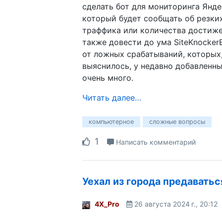
сделать бот для мониторинга Янде
который будет сообщать об резки
траффика или количества достиже
также довести до ума SiteKnocker
от ложных срабатываний, которых,
выяснилось, у недавно добавленны
очень много.
Читать далее…
компьютерное
сложные вопросы
1
Написать комментарий
Уехал из города предаваться
4X_Pro
26 августа 2024 г., 20:12