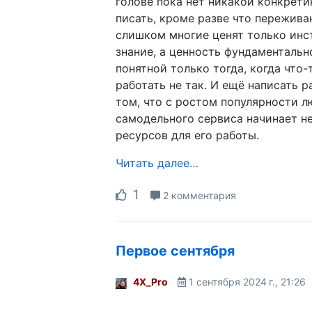
голове пока нет никакой конкрети
писать, кроме разве что пережива
слишком многие ценят только инс
знание, а ценность фундаментальн
понятной только тогда, когда что-
работать не так. И ещё написать 
том, что с ростом популярности л
самодельного сервиса начинает не
ресурсов для его работы.
Читать далее…
1
2 комментария
Первое сентября
4X_Pro
1 сентября 2024 г., 21:26