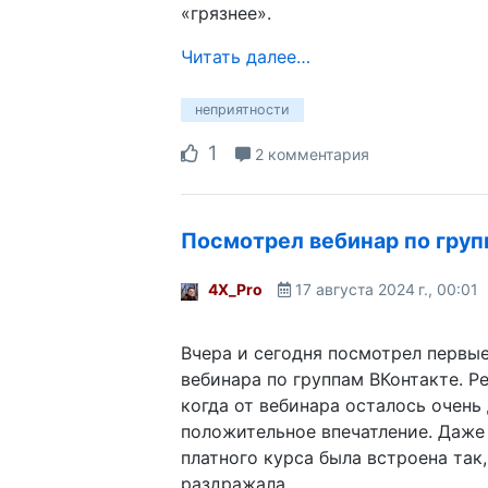
«грязнее».
Читать далее…
неприятности
1
2 комментария
Посмотрел вебинар по груп
4X_Pro
17 августа 2024 г., 00:01
Вчера и сегодня посмотрел первые
вебинара по группам ВКонтакте. Р
когда от вебинара осталось очень
положительное впечатление. Даже
платного курса была встроена так,
раздражала.