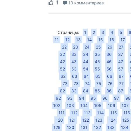
1
13 комментариев
Страницы:
1
2
3
4
5
11
12
13
14
15
16
17
22
23
24
25
26
27
32
33
34
35
36
37
42
43
44
45
46
47
52
53
54
55
56
57
62
63
64
65
66
67
72
73
74
75
76
77
82
83
84
85
86
87
92
93
94
95
96
97
98
102
103
104
105
106
107
111
112
113
114
115
116
120
121
122
123
124
125
129
130
131
132
133
134