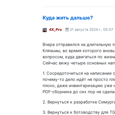
Куда жить дальше?
4X_Pro
31 августа 2024 г., 05:07
Вчера отправился на длительную п
Клязьмы, во время которого вновь
вопросом, куда двигаться по жизн
Сейчас вижу четыре основных нап
1. Сосредоточиться на написании с
почему-то дело идёт не просто пло
плохо, даже инвентаризацию уже 
PDF-сборника до сих пор не сделал
2. Вернуться к разработке Симурга
3. Вернуться к ботоводству для TG