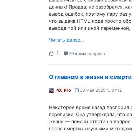
данных! Правда, не разобрался, ка
вывод ошибок, поэтому пару раз у
что выдача HTML-кода просто обр
выводе той или иной переменной, 
Читать далее…
1
20 комментариев
О главном в жизни и смерти
4X_Pro
30 мая 2025 г., 01:12
Некоторое время назад поспорил 
переписке. Она утверждала, что са
жизни — поиски ответа на вопрос 
после смерти» научными методами