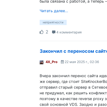
была связана с работой, а теперь 
Читать далее…
неприятности
2
4 комментария
Закончил с переносом сайт
4X_Pro
22 мая 2025 г., 02:36
Вчера закончил перенос сайта иде
же сервер, где стоит SiteKnockerBo
отправил старый сервер в Сетевое
не придумал, как решить конфликт
поэтому в качестве reverse proxy 
свой основной VDS. Заодно и разо