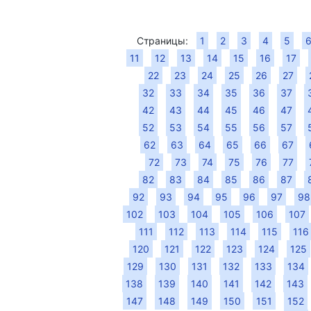
Страницы:
1
2
3
4
5
11
12
13
14
15
16
17
22
23
24
25
26
27
32
33
34
35
36
37
42
43
44
45
46
47
52
53
54
55
56
57
62
63
64
65
66
67
72
73
74
75
76
77
82
83
84
85
86
87
92
93
94
95
96
97
98
102
103
104
105
106
107
111
112
113
114
115
116
120
121
122
123
124
125
129
130
131
132
133
134
138
139
140
141
142
143
147
148
149
150
151
152