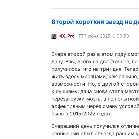
Второй короткий заезд на д
4X_Pro
7 июня 2025 г., 00:53
Вчера второй раз в этом году смо
дачу. Увы, всего на два (точнее, по
получилось, что на три) дня. Тепе
жить здесь месяцами, как раньше,
возможности. Но, с другой сторо
к лучшему: дача снова стала мест
перезагрузки мозга, а не попыткой
эффективным через смену условий
было в 2015-2022 годах.
Вчерашний день получился отличн
необычный опыт отъезда ранним у