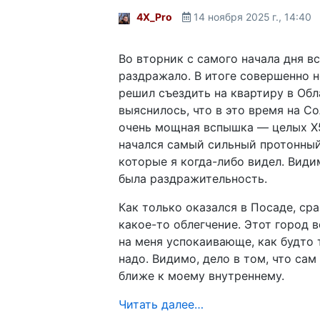
4X_Pro
14 ноября 2025 г., 14:40
Во вторник с самого начала дня вс
раздражало. В итоге совершенно 
решил съездить на квартиру в Обл
выяснилось, что в это время на С
очень мощная вспышка — целых X5
начался самый сильный протонный
которые я когда-либо видел. Видим
была раздражительность.
Как только оказался в Посаде, ср
какое-то облегчение. Этот город 
на меня успокаивающе, как будто 
надо. Видимо, дело в том, что са
ближе к моему внутреннему.
Читать далее…