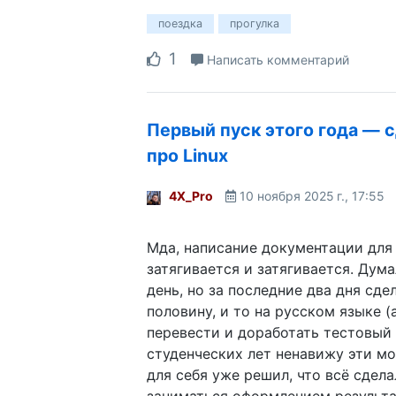
поездка
прогулка
1
Написать комментарий
Первый пуск этого года — 
про Linux
4X_Pro
10 ноября 2025 г., 17:55
Мда, написание документации для 
затягивается и затягивается. Дума
день, но за последние два дня сде
половину, и то на русском языке (
перевести и доработать тестовый 
студенческих лет ненавижу эти м
для себя уже решил, что всё сдела
заниматься оформлением результа