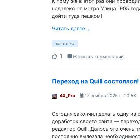
К тому же в этот раз они проводи
недалеко от метро Улица 1905 года
дойти туда пешком!
Читать далее…
настолки
1
Написать комментарий
Переход на Quill состоялся!
4X_Pro
17 ноября 2025 г., 20:58
Сегодня закончил делать одну из
доработок своего сайта — перехо
редактор Quill. Далось это очень 
постоянно вылезала необходимост