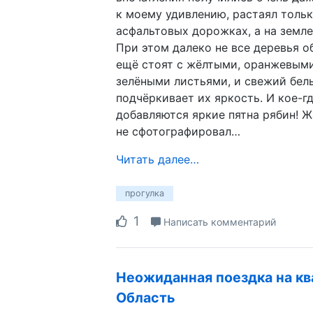
к моему удивлению, растаял тольк
асфальтовых дорожках, а на земле
При этом далеко не все деревья о
ещё стоят с жёлтыми, оранжевыми
зелёными листьями, и свежий бел
подчёркивает их яркость. И кое-г
добавляются яркие пятна рябин! Ж
не сфотографировал…
Читать далее…
прогулка
1
Написать комментарий
Неожиданная поездка на кв
Область