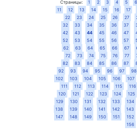
Страницы:
1
2
3
4
5
11
12
13
14
15
16
17
22
23
24
25
26
27
32
33
34
35
36
37
42
43
44
45
46
47
52
53
54
55
56
57
62
63
64
65
66
67
72
73
74
75
76
77
82
83
84
85
86
87
92
93
94
95
96
97
98
102
103
104
105
106
107
111
112
113
114
115
116
120
121
122
123
124
125
129
130
131
132
133
134
138
139
140
141
142
143
147
148
149
150
151
152
156