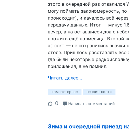
этого в очередной раз отвалился W
могу поймать закономерность, по
происходит), и качалось всё чере
передачу данных. Итог — минус 1.6
вечер, а на оставшиеся два с неб
прожить ещё полмесяца. Второй 
эффект — не сохранились значки 
столе. Пришлось расставлять всё 
где были некоторые редкоисполь
приложения, я не помнил.
Читать далее…
компьютерное
неприятности
0
Написать комментарий
Зима и очередной приезд н