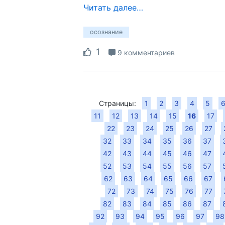
Читать далее…
осознание
1
9 комментариев
Страницы:
1
2
3
4
5
11
12
13
14
15
16
17
22
23
24
25
26
27
32
33
34
35
36
37
42
43
44
45
46
47
52
53
54
55
56
57
62
63
64
65
66
67
72
73
74
75
76
77
82
83
84
85
86
87
92
93
94
95
96
97
98