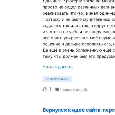
Даннинга-Крюгера: тогда во многи
просто не видел различных вариан
реализовать что-то, а знал один-
Поэтому и не было мучительных 
«сделать так или этак, а вдруг по
я чего-то не учёл и не предусмотр
всё опять упирается в моё неумен
решение и дальше исполнять его, 
Да ещё в очень болезненную ещё 
тему «ты должен был это предусм
Читать далее…
самопознание
1
1 комментарий
Вернулся к идее сайта-пер