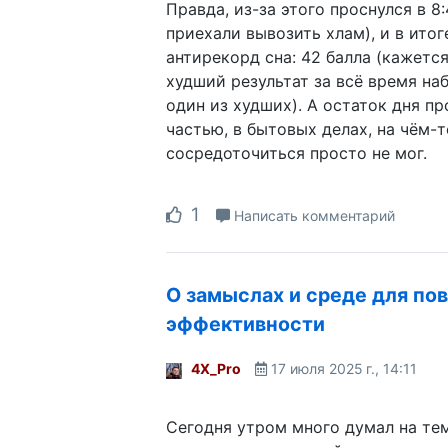
Правда, из-за этого проснулся в 8
приехали вывозить хлам), и в итог
антирекорд сна: 42 балла (кажется
худший результат за всё время на
один из худших). А остаток дня п
частью, в бытовых делах, на чём-
сосредоточиться просто не мог.
1
Написать комментарий
О замыслах и среде для п
эффективности
4X_Pro
17 июля 2025 г., 14:11
Сегодня утром много думал на тем