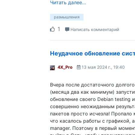
Читать далее…
размышления
1
Написать комментарий
Неудачное обновление сис
4X_Pro
13 мая 2024 г., 19:40
Вчера после достаточного долгог
(месяца два как минимум) запуст
обновление своего Debian testing 
совершенно неожиданным результ
пакетов просто исчезла! Пропало 
что касалось работы с графикой, 
manager. Поэтому в первый момент