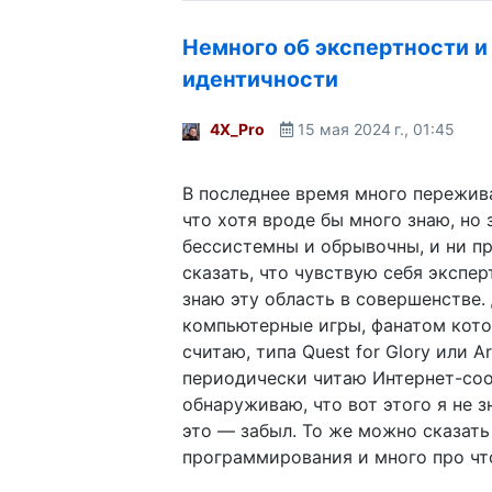
Немного об экспертности и
идентичности
4X_Pro
15 мая 2024 г., 01:45
В последнее время много пережива
что хотя вроде бы много знаю, но 
бессистемны и обрывочны, и ни пр
сказать, что чувствую себя экспе
знаю эту область в совершенстве.
компьютерные игры, фанатом кото
считаю, типа Quest for Glory или A
периодически читаю Интернет-со
обнаруживаю, что вот этого я не зн
это — забыл. То же можно сказать
программирования и много про чт