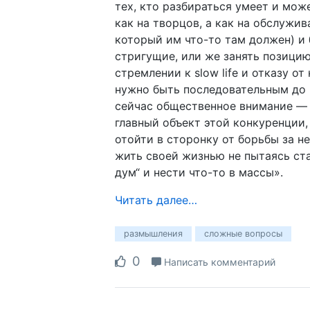
тех, кто разбираться умеет и мож
как на творцов, а как на обслужи
который им что-то там должен) и 
стригущие, или же занять позицию
стремлении к slow life и отказу о
нужно быть последовательным до 
сейчас общественное внимание — 
главный объект этой конкуренции,
отойти в сторонку от борьбы за не
жить своей жизнью не пытаясь ст
дум“ и нести что-то в массы».
Читать далее…
размышления
сложные вопросы
0
Написать комментарий