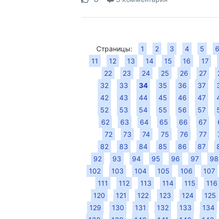
Страницы:
1
2
3
4
5
11
12
13
14
15
16
17
22
23
24
25
26
27
32
33
34
35
36
37
42
43
44
45
46
47
52
53
54
55
56
57
62
63
64
65
66
67
72
73
74
75
76
77
82
83
84
85
86
87
92
93
94
95
96
97
98
102
103
104
105
106
107
111
112
113
114
115
116
120
121
122
123
124
125
129
130
131
132
133
134