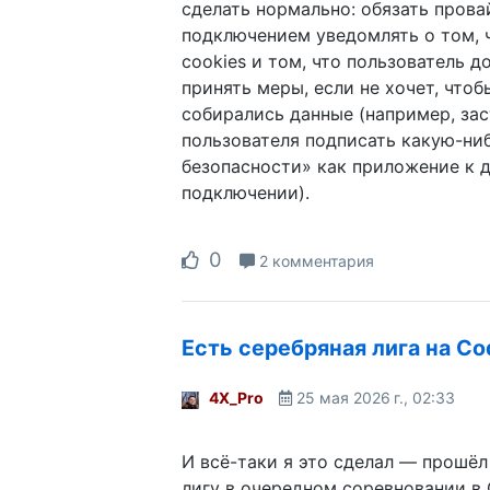
сделать нормально: обязать прова
подключением уведомлять о том, 
cookies и том, что пользователь 
принять меры, если не хочет, что
собирались данные (например, за
пользователя подписать какую-ни
безопасности» как приложение к 
подключении).
0
2 комментария
Есть серебряная лига на C
4X_Pro
25 мая 2026 г., 02:33
И всё-таки я это сделал — прошёл
лигу в очередном соревновании в