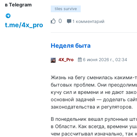
в Telegram
tiles survive
0
1 комментарий
t.me/4x_pro
Неделя быта
4X_Pro
6 июня 2026 г., 02:34
Жизнь на бегу сменилась какими-
бытовых проблем. Они преодолимы
кучу сил и времени и не дают зако
основной задачей — доделать сай
законодательства и регуляторов.
В понедельник вешал рулонные шт
в Области. Как всегда, времени уш
чем рассчитывал изначально, так к