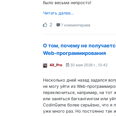
было весьма непросто!
Читать далее…
2
7 комментариев
О том, почему не получаетс
Web-программирования
4X_Pro
30 мая 2026 г., 10:42
Несколько дней назад задался воп
не могу уйти из Web-программиро
переключиться, например, на тот ж
или заняться багхантингом или уйт
CodinGame более серьёзно, что я 
уже много раз. Но постоянно так 