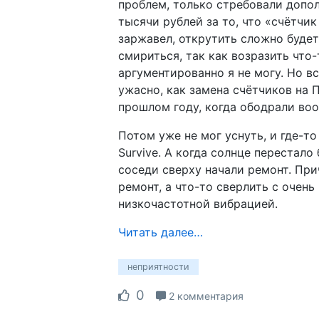
проблем, только стребовали допо
тысячи рублей за то, что «счётчик
заржавел, открутить сложно буде
смириться, так как возразить что-
аргументированно я не могу. Но вс
ужасно, как замена счётчиков на 
прошлом году, когда ободрали во
Потом уже не мог уснуть, и где-то 
Survive. А когда солнце перестало 
соседи сверху начали ремонт. При
ремонт, а что-то сверлить с очень
низкочастотной вибрацией.
Читать далее…
неприятности
0
2 комментария