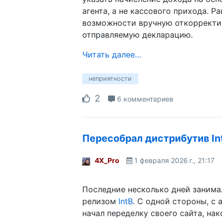
агента, а не кассового прихода. Ра
возможности вручную откорректи
отправляемую декларацию.
Читать далее…
неприятности
2
6 комментариев
Пересобрал дистрибутив In
4X_Pro
1 февраля 2026 г., 21:17
Последние несколько дней заним
релизом
IntB
. С одной стороны, с а
начал переделку своего сайта, на