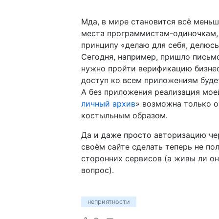
Мда, в мире становится всё мень
места программистам-одиночкам
принципу «делаю для себя, делюсь
Сегодня, например, пришло письмо
нужно пройти верификацию бизнес
доступ ко всем приложениям буде
А без приложения реализация мое
личный архив
» возможна только о
костыльным образом.
Да и даже просто авторизацию чер
своём сайте сделать теперь не по
сторонних сервисов (а живы ли о
вопрос).
неприятности