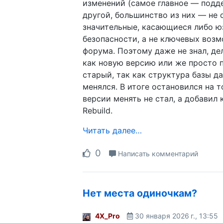
изменений (самое главное — подд
другой, большинство из них — не 
значительные, касающиеся либо ю
безопасности, а не ключевых воз
форума. Поэтому даже не знал, де
как новую версию или же просто 
старый, так как структура базы д
менялся. В итоге остановился на т
версии менять не стал, а добавил 
Rebuild.
Читать далее…
0
Написать комментарий
Нет места одиночкам?
4X_Pro
30 января 2026 г., 13:55