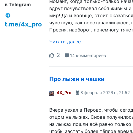
момент, когда только-только начал
в Telegram
вдруг почувствовал себя живым и
мир! Да и вообще, стоит оказаться
чувствую, как восстанавливаюсь, 
t.me/4x_pro
Пресня, наоборот, понемногу тянет
Читать далее…
2
14 комментариев
Про лыжи и чашки
4X_Pro
8 февраля 2026 г., 21:52
Вчера уехал в Перово, чтобы сего
отцом на лыжах. Снова получилось
на лыжах пошли всё равно только 
чтобы застать более тёплое время.