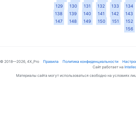
129
130
131
132
133
134
138
139
140
141
142
143
147
148
149
150
151
152
156
© 2018—2026, 4X_Pro
Правила
Политика конфиденциальности
Настро
Сайт работает на
Intelle
Материалы сайта могут использоваться свободно на условиях ли