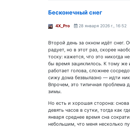
Бесконечный снег
4X_Pro
28 января 2026 г., 16:52
Второй день за окном идёт снег. 
радует, но в этот раз, скорее наоб
тоску: кажется, что это никогда не
бы время зациклилось. К тому же 
работает голова, сложнее сосредо
сижу дома безвылазно — идти нику
Впрочем, это типичная проблема 
зимы.
Но есть и хорошая сторона: снова 
девять часов в сутки, тогда как гд
января среднее время сна сократи
небольшим, что меня несколько пу