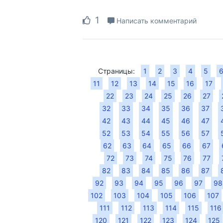
1
Написать комментарий
Страницы:
1
2
3
4
5
11
12
13
14
15
16
17
22
23
24
25
26
27
32
33
34
35
36
37
42
43
44
45
46
47
52
53
54
55
56
57
62
63
64
65
66
67
72
73
74
75
76
77
82
83
84
85
86
87
92
93
94
95
96
97
98
102
103
104
105
106
107
111
112
113
114
115
116
120
121
122
123
124
125