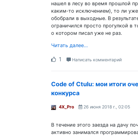
нашел в лесу во время прошлой пр
каким-то исключением), то ли уж
обобрали в выходные. В результат
ограничился просто прогулкой в т
о котором писал уже не раз.
Читать далее…
1
Написать комментарий
Code of Ctulu: мои итоги о
конкурса
4X_Pro
26 июня 2018 г., 02:05
В течение этого заезда на дачу по
активно занимался программирова