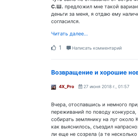
С.Ш.
предложил мне такой вариант
деньги за меня, я отдаю ему налич
согласился.
Читать далее…
1
Написать комментарий
Возвращение и хорошие но
4X_Pro
27 июня 2018 г., 01:57
Вчера, отоспавшись и немного при
переживаний по поводу конкурса,
собирать землянику на луг около 
как выяснилось, съездил напрасно
ли еще не созрела (а те несколько