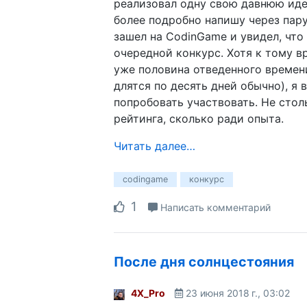
реализовал одну свою давнюю иде
более подробно напишу через пару
зашел на CodinGame и увидел, что
очередной конкурс. Хотя к тому 
уже половина отведенного времен
длятся по десять дней обычно), я 
попробовать участвовать. Не стол
рейтинга, сколько ради опыта.
Читать далее…
codingame
конкурс
1
Написать комментарий
После дня солнцестояния
4X_Pro
23 июня 2018 г., 03:02