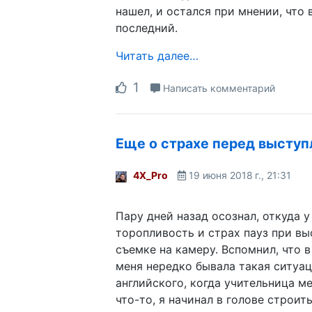
нашел, и остался при мнении, что 
последний.
Читать далее…
1
Написать комментарий
Еще о страхе перед высту
4X_Pro
19 июня 2018 г., 21:31
Пару дней назад осознал, откуда у
торопливость и страх пауз при вы
съемке на камеру. Вспомнил, что 
меня нередко бывала такая ситуац
английского, когда учительница м
что-то, я начинал в голове строить