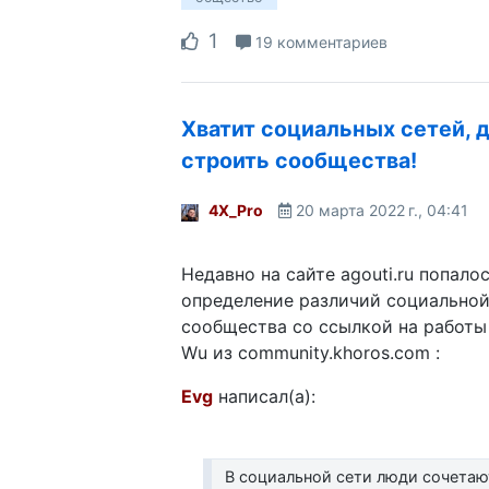
1
19 комментариев
Хватит социальных сетей, 
строить сообщества!
4X_Pro
20 марта 2022 г., 04:41
Недавно на сайте agouti.ru попало
определение различий социальной
сообщества со ссылкой на работы 
Wu из community.khoros.com :
Evg
написал(а):
В социальной сети люди сочетаю