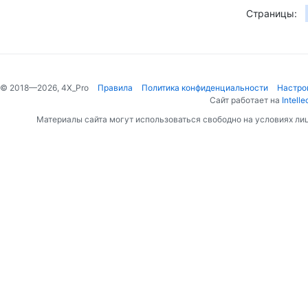
Страницы:
© 2018—2026, 4X_Pro
Правила
Политика конфиденциальности
Настро
Сайт работает на
Intelle
Материалы сайта могут использоваться свободно на условиях ли