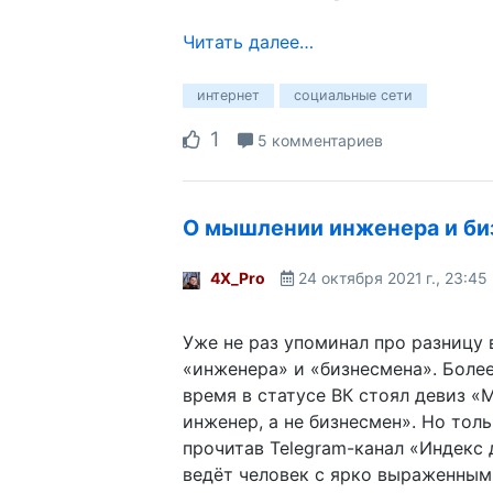
Читать далее…
интернет
социальные сети
1
5 комментариев
О мышлении инженера и би
4X_Pro
24 октября 2021 г., 23:45
Уже не раз упоминал про разницу
«инженера» и «бизнесмена». Более
время в статусе ВК стоял девиз «
инженер, а не бизнесмен». Но толь
прочитав Telegram-канал «Индекс 
ведёт человек с ярко выраженны