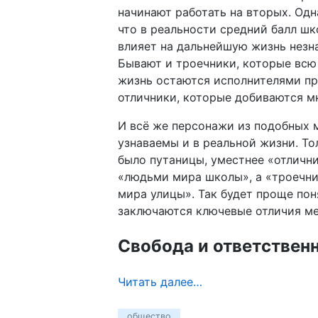
начинают работать на вторых. Одн
что в реальности средний балл ш
влияет на дальнейшую жизнь незн
Бывают и троечники, которые вс
жизнь остаются исполнителями пр
отличники, которые добиваются м
И всё же персонажи из подобных 
узнаваемы и в реальной жизни. То
было путаницы, уместнее «отличн
«людьми мира школы», а «троечн
мира улицы». Так будет проще пон
заключаются ключевые отличия м
Свобода и ответствен
Читать далее…
общество