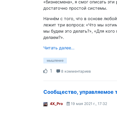
«бизнесмена», я смог описать эти 
достаточно простой системы.
Начнём с того, что в основе любо
лежит три вопроса: «Что мы хотим
мы будем это делать?», «Для кого
делаем?».
Читать далее…
мышление
1
8 комментариев
Сообщество, управляемое 
4X_Pro
19 мая 2021 г., 17:32