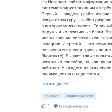
На Интернет-сайтах информация 
систематизируется одним из трёх
Первый — владелец сайта изначал
некую структуру — набор разделов
в которые можно писать. Типичн
форумы и коллективные блоги. Вт
использование системы хеш-тегов, 
Instagram. И третий — это возмож
пользователям свои группы по инт
ВКонтакте). Бывают также попытк
несколько способов, но, как прави
работает. У каждого из этих спосо
преимущества и недостатки.
Читать далее…
общение
социальные сети
1
12 комментариев