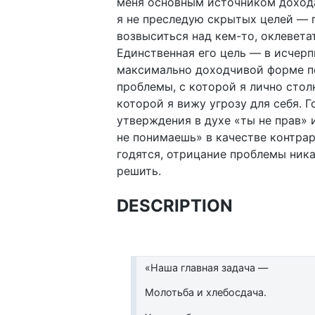
меня основным источником дохода
я не преследую скрытых целей — 
возвыситься над кем-то, оклеветать
Единственная его цель — в исчер
максимально доходчивой форме п
проблемы, с которой я лично стол
которой я вижу угрозу для себя. 
утверждения в духе «ты не прав» 
не понимаешь» в качестве контра
годятся, отрицание проблемы ник
решить.
DESCRIPTION
«Наша главная задача —
Молотьба и хлебосдача.