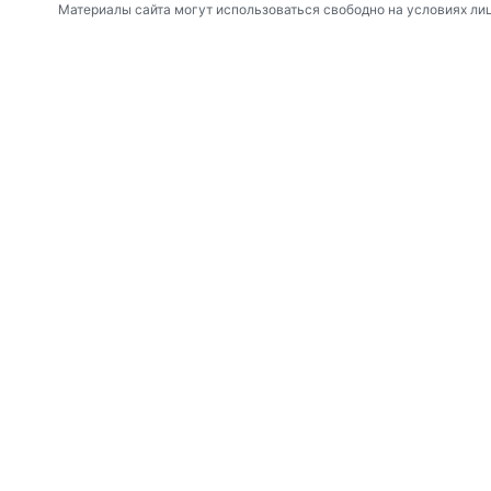
Материалы сайта могут использоваться свободно на условиях ли