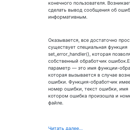
конечного пользователя. Возникае
сделать вывод сообщения об ошиб
информативным.
Оказывается, все достаточно прос
существует специальная функция
set_error_handler(), которая позво
собственный обработчик ошибок.
параметр — это имя функции-обра
которая вызывается в случае воз
ошибки. Функция-обработчик имее
номер ошибки, текст ошибки, имя 
котором ошибка произошла и номе
файле.
Читать далее…