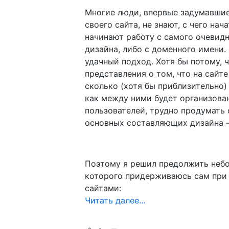
Многие люди, впервые задумавшие
своего сайта, не знают, с чего нач
начинают работу с самого очевидн
дизайна, либо с доменного имени.
удачный подход. Хотя бы потому, ч
представления о том, что на сайт
сколько (хотя бы приблизительно)
как между ними будет организова
пользователей, трудно продумать 
основных составляющих дизайна 
Поэтому я решил предолжить небо
которого придерживаюсь сам при 
сайтами:
Читать далее…