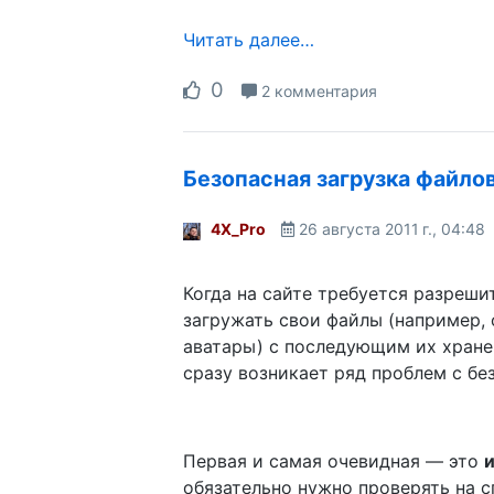
Читать далее…
0
2 комментария
Безопасная загрузка файлов
4X_Pro
26 августа 2011 г., 04:48
Когда на сайте требуется разреши
загружать свои файлы (например, 
аватары) с последующим их хране
сразу возникает ряд проблем с бе
Первая и самая очевидная — это
обязательно нужно проверять на с