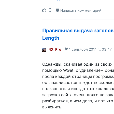
0
Написать комментарий
Правильная выдача заголов
Length
4X_Pro
1 сентября 2011 г., 03:47
Однажды, скачивая один из своих 
помощью WGet, с удивлением обна
после каждой страницы программ
останавливается и ждет несколько
пользователи иногда тоже жаловал
загрузка сайта очень долго не зак
разбираться, в чем дело, и вот что
выяснить.