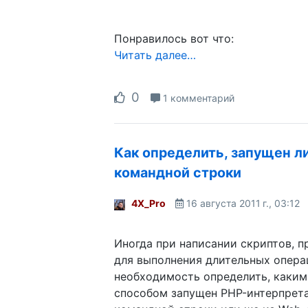
Понравилось вот что:
Читать далее…
0
1 комментарий
Как определить, запущен л
командной строки
4X_Pro
16 августа 2011 г., 03:12
Иногда при написании скриптов, 
для выполнения длительных опера
необходимость определить, каким
способом запущен PHP-интерпрета