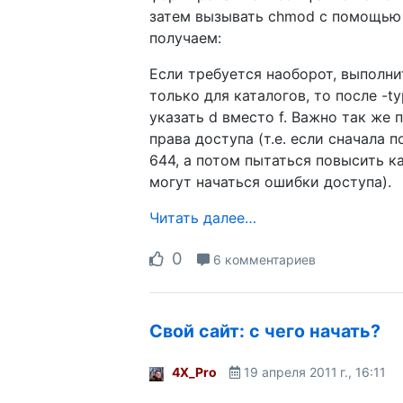
затем вызывать chmod с помощью x
получаем:
Если требуется наоборот, выполн
только для каталогов, то после -t
указать d вместо f. Важно так же 
права доступа (т.е. если сначала 
644, а потом пытаться повысить к
могут начаться ошибки доступа).
Читать далее…
0
6 комментариев
Свой сайт: с чего начать?
4X_Pro
19 апреля 2011 г., 16:11