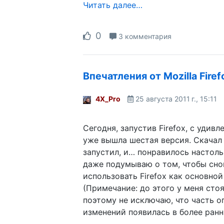
Читать далее…
0
3 комментария
Впечатления от Mozilla Firef
4X_Pro
25 августа 2011 г., 15:11
Сегодня, запустив Firefox, с удивл
уже вышла шестая версия. Скачал
запустил, и… понравилось настоль
даже подумываю о том, чтобы сно
использовать Firefox как основной
(Примечание: до этого у меня стоя
поэтому не исключаю, что часть 
изменений появилась в более ранн