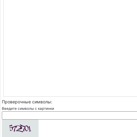
Проверочные символы:
Введите символы с картинки