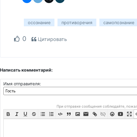
осознание
противоречия
самопознание
0
Цитировать
Написать комментарий:
Имя отправителя:
При отправке сообщения соблюдайте, пожа