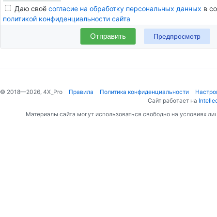
Даю своё
согласие на обработку персональных данных
в со
политикой конфиденциальности сайта
Отправить
© 2018—2026, 4X_Pro
Правила
Политика конфиденциальности
Настро
Сайт работает на
Intelle
Материалы сайта могут использоваться свободно на условиях ли