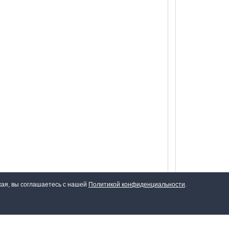
жая, вы соглашаетесь с нашей
Политикой конфиденциальности
.