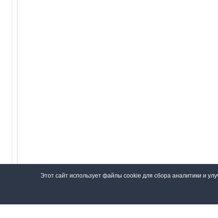
Этот сайт использует файлы cookie для сбора аналитики и ул