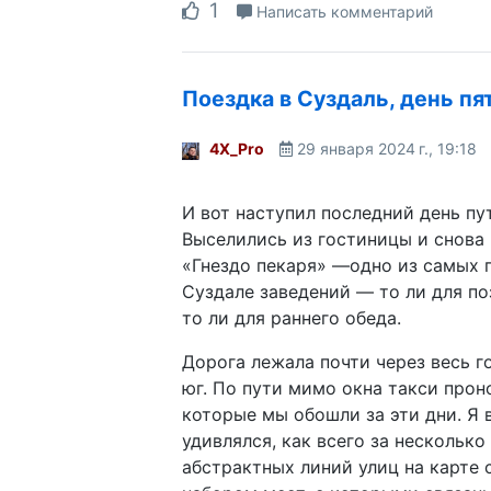
1
Написать комментарий
Поездка в Суздаль, день пя
4X_Pro
29 января 2024 г., 19:18
И вот наступил последний день пу
Выселились из гостиницы и снова 
«Гнездо пекаря» —одно из самых 
Суздале заведений — то ли для по
то ли для раннего обеда.
Дорога лежала почти через весь г
юг. По пути мимо окна такси прон
которые мы обошли за эти дни. Я 
удивлялся, как всего за несколько
абстрактных линий улиц на карте 