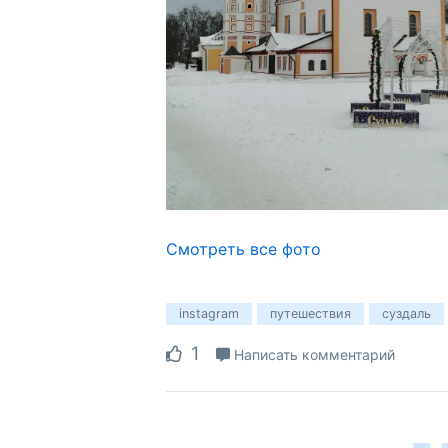
Смотреть все фото
instagram
путешествия
суздаль
1
Написать комментарий