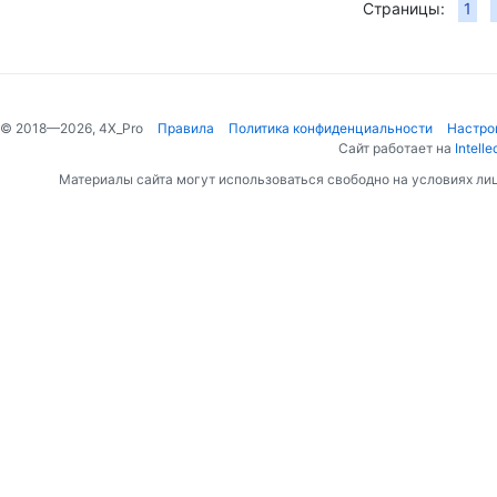
Страницы:
1
© 2018—2026, 4X_Pro
Правила
Политика конфиденциальности
Настро
Сайт работает на
Intelle
Материалы сайта могут использоваться свободно на условиях ли