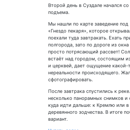
Второй день в Суздале начался со
подъема.
Мы нашли по карте заведение под
«Гнездо пекаря», которое открыва
поехали туда завтракать. Ехать п
полгорода, зато по дороге из окна
просто потрясающий рассвет! Сол
встаёт над городом, состоящим и
и церквей, дает ощущение какой-
нереальности происходящего. Жаль
сфотографировать.
После завтрака спустились к реке
несколько панорамных снимков и 
куда идти дальше: к Кремлю или в
деревянного зодчества. В итоге п
вариант.