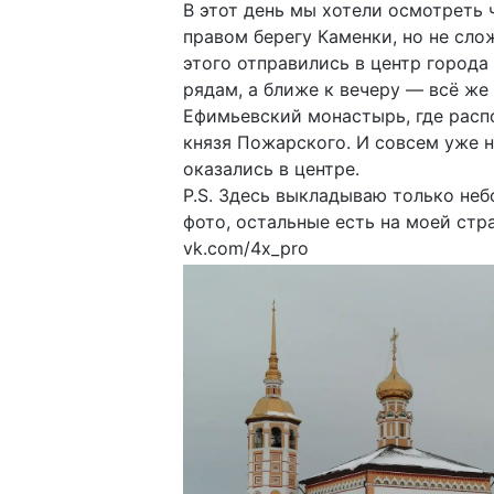
В этот день мы хотели осмотреть 
правом берегу Каменки, но не сло
этого отправились в центр города
рядам, а ближе к вечеру — всё же
Ефимьевский монастырь, где расп
князя Пожарского. И совсем уже 
оказались в центре.
P.S. Здесь выкладываю только не
фото, остальные есть на моей стр
vk.com/4x_pro