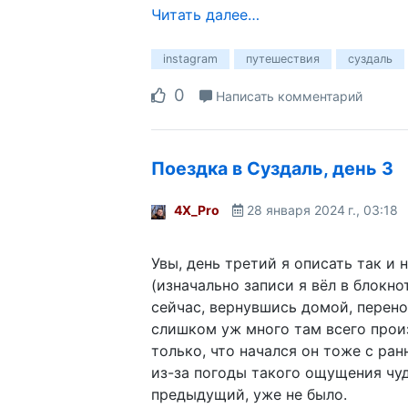
Читать далее…
instagram
путешествия
суздаль
0
Написать комментарий
Поездка в Суздаль, день 3
4X_Pro
28 января 2024 г., 03:18
Увы, день третий я описать так и 
(изначально записи я вёл в блокно
сейчас, вернувшись домой, перено
слишком уж много там всего прои
только, что начался он тоже с ран
из-за погоды такого ощущения чуд
предыдущий, уже не было.