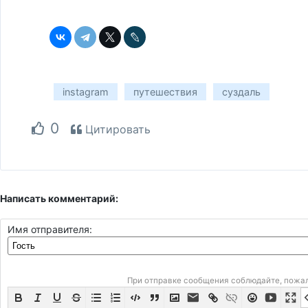
instagram
путешествия
суздаль
0
Цитировать
Написать комментарий:
Имя отправителя:
При отправке сообщения соблюдайте, пожа