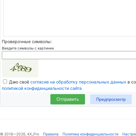
Проверочные символы:
Введите символы с картинки
Даю своё
согласие на обработку персональных данных
в со
политикой конфиденциальности сайта
Отправить
© 2018—2026, 4X_Pro
Правила
Политика конфиденциальности
Настро