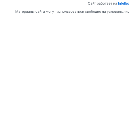
Сайт работает на
Intelle
Материалы сайта могут использоваться свободно на условиях ли