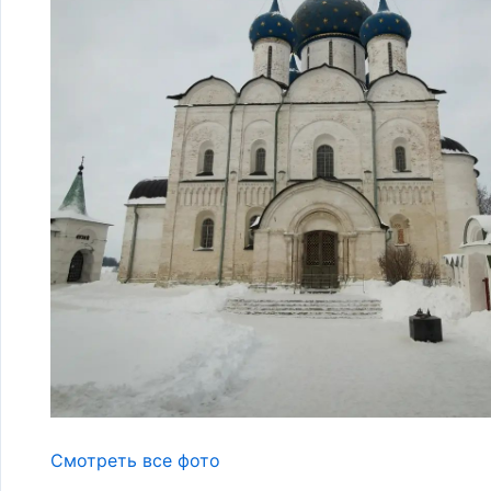
Смотреть все фото