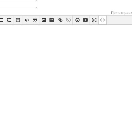
При отправ