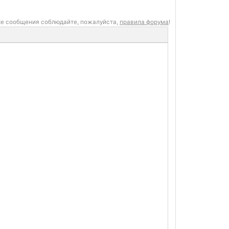
ке сообщения соблюдайте, пожалуйста,
правила форума
!