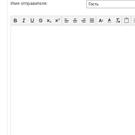
Имя отправителя: