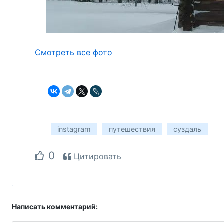
Смотреть все фото
instagram
путешествия
суздаль
0
Цитировать
Написать комментарий: