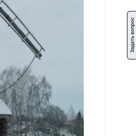
Задать вопрос