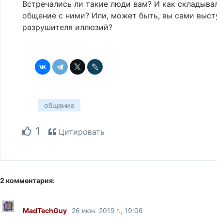
Встречались ли такие люди вам? И как складыва
общение с ними? Или, может быть, вы сами выст
разрушителя иллюзий?
общение
1
Цитировать
2 комментария:
MadTechGuy
26 июн. 2019 г., 19:06