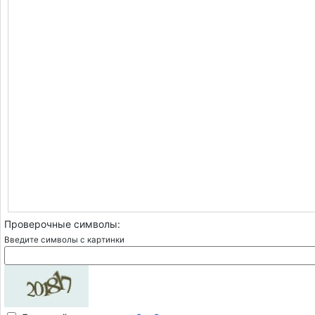
Проверочные символы:
Введите символы с картинки