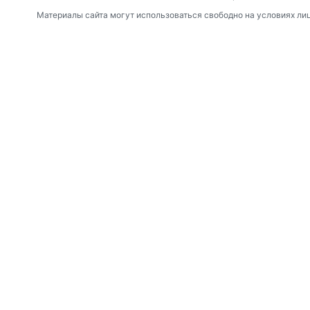
Материалы сайта могут использоваться свободно на условиях ли