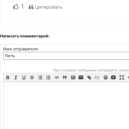
1
Цитировать
Написать комментарий:
Имя отправителя:
При отправке сообщения соблюдайте, пожа