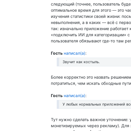
следующий (точнее, пользователь буде
оптимальное время для этого — это час
изучения статистики своей жизни: посм
невыполнения, а в каких — всё с перво
так: изначально приложение работает к
«подключить ИИ для категоризации» с 
пользователя обязывают где-то там ре
Гость
написал(а)
:
Звучит как костыль.
Более корректно это назвать решением 
потратиться, чем искать обходные пути
Гость
написал(а)
:
У любых нормальных приложений вс
Тут нужно сделать важное уточнение:
монетизируемых через рекламу). Для 