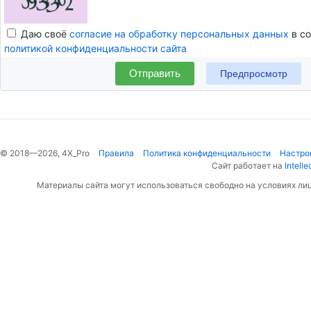
Даю своё
согласие на обработку персональных данных
в со
политикой конфиденциальности сайта
Отправить
© 2018—2026, 4X_Pro
Правила
Политика конфиденциальности
Настро
Сайт работает на
Intelle
Материалы сайта могут использоваться свободно на условиях ли