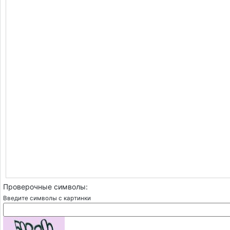
Проверочные символы:
Введите символы с картинки