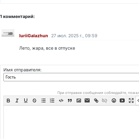
1 комментарий:
IuriiGalazhun
27 июл. 2025 г., 09:59
Лето, жара, все в отпуске
Имя отправителя:
При отправке сообщения соблюдайте, пожа