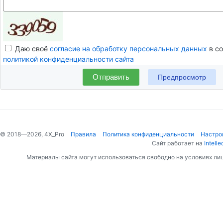
Даю своё
согласие на обработку персональных данных
в со
политикой конфиденциальности сайта
Отправить
© 2018—2026, 4X_Pro
Правила
Политика конфиденциальности
Настро
Сайт работает на
Intelle
Материалы сайта могут использоваться свободно на условиях ли