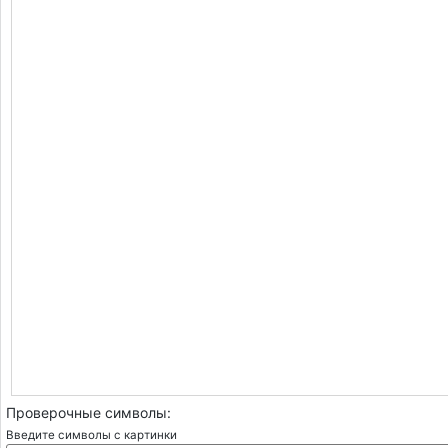
Проверочные символы:
Введите символы с картинки