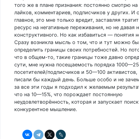
того же в плане признания: постоянно смотрю на
лайков, комментариев, подписчиков у других. И 
главное, это мне только вредит, заставляя трати
ресурс на негативные переживания, но не давая 
конструктивного. Но как избавиться — понятия н
Сразу возникла мысль о том, что и тут можно б
определить границы своих потребностей. Но пот
что в общем-то, такие границы тоже давно опре
сути, мне нужна посещаемость порядка 1000—2
посетителей/подписчиков и 50—100 активистов,
писали бы каждый день. Больше особо и не зачем
за все эти годы я подходил к желаемым результа
что на 10—15%, что порождает постоянную
неудовлетворённость, которая и запускает поиск
конкурентное мышление.