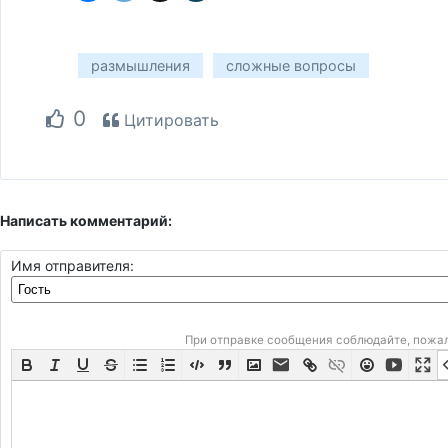
размышления
сложные вопросы
0
Цитировать
Написать комментарий:
Имя отправителя:
При отправке сообщения соблюдайте, пожа