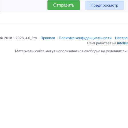
Отправить
© 2018—2026, 4X_Pro
Правила
Политика конфиденциальности
Настро
Сайт работает на
Intelle
Материалы сайта могут использоваться свободно на условиях ли