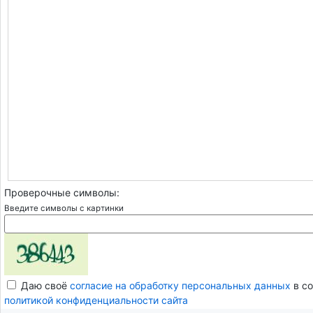
Проверочные символы:
Введите символы с картинки
Даю своё
согласие на обработку персональных данных
в со
политикой конфиденциальности сайта