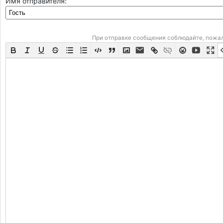
Имя отправителя:
При отправке сообщения соблюдайте, пожа