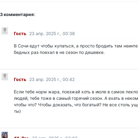
3 комментария:
Гость
23 апр. 2025 г., 00:38
В Сочи едут чтобы купаться, а просто бродить там неинт
бедных раз поехал в не сезон по дешевке.
Гость
23 апр. 2025 г., 00:42
Если тебе норм жара, поезжай хоть в июле в самое пекло
людей, тебе тоже в самый горячий сезон. А ехать в нек
чтобы что? Чтобы доказать, что богатый? Не все столь у
ты)