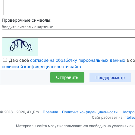
Проверочные символы:
Введите символы с картинки
Даю своё
согласие на обработку персональных данных
в со
политикой конфиденциальности сайта
Отправить
© 2018—2026, 4X_Pro
Правила
Политика конфиденциальности
Настро
Сайт работает на
Intelle
Материалы сайта могут использоваться свободно на условиях ли