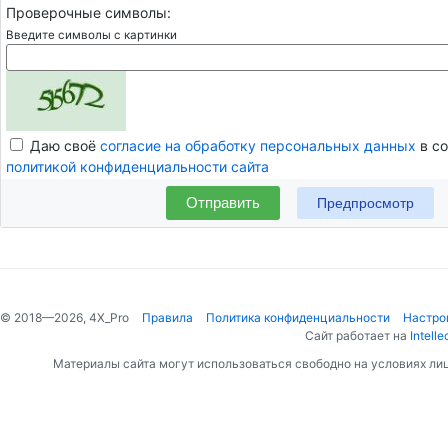
Проверочные символы:
Введите символы с картинки
Даю своё
согласие на обработку персональных данных
в со
политикой конфиденциальности сайта
Отправить
© 2018—2026, 4X_Pro
Правила
Политика конфиденциальности
Настро
Сайт работает на
Intelle
Материалы сайта могут использоваться свободно на условиях ли