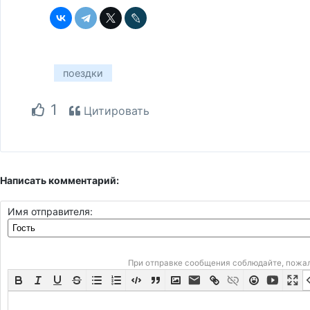
поездки
1
Цитировать
Написать комментарий:
Имя отправителя:
При отправке сообщения соблюдайте, пожа