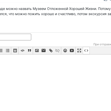
саде можно назвать Музеем Отложенной Хорошей Жизни. Потому 
ился, что можно пожить хорошо и счастливо, потом экскурсия за
При отправ