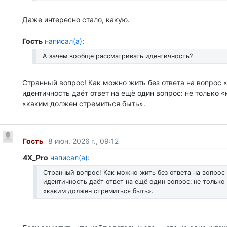
Даже интересно стало, какую.
Гость
написал(а)
:
А зачем вообще рассматривать идентичность?
Странный вопрос! Как можно жить без ответа на вопрос «
идентичность даёт ответ на ещё один вопрос: не только «к
«каким должен стремиться быть».
Гость
8 июн. 2026 г., 09:12
4X_Pro
написал(а)
:
Странный вопрос! Как можно жить без ответа на вопрос 
идентичность даёт ответ на ещё один вопрос: не только 
«каким должен стремиться быть».