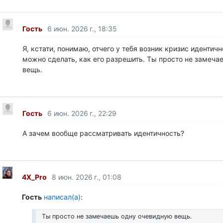
Гость
6 июн. 2026 г., 18:35
Я, кстати, понимаю, отчего у тебя возник кризис идентичн
можно сделать, как его разрешить. Ты просто не замеча
вещь.
Гость
6 июн. 2026 г., 22:29
А зачем вообще рассматривать идентичность?
4X_Pro
8 июн. 2026 г., 01:08
Гость
написал(а)
:
Ты просто не замечаешь одну очевидную вещь.