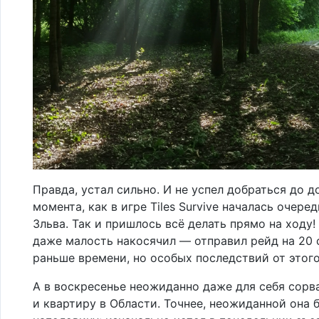
Правда, устал сильно. И не успел добраться до д
момента, как в игре Tiles Survive началась очере
Зльва. Так и пришлось всё делать прямо на ходу!
даже малость накосячил — отправил рейд на 20 
раньше времени, но особых последствий от этого
А в воскресенье неожиданно даже для себя сорва
и квартиру в Области. Точнее, неожиданной она 