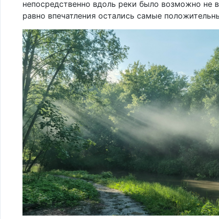
непосредственно вдоль реки было возможно не в
равно впечатления остались самые положительн