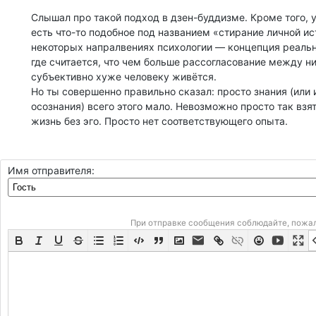
Слышал про такой подход в дзен-буддизме. Кроме того, 
есть что-то подобное под названием «стирание личной ис
некоторых напралвениях психологии — концепция реально
где считается, что чем больше рассогласование между н
субъективно хуже человеку живётся.
Но ты совершенно правильно сказал: просто знания (или 
осознания) всего этого мало. Невозможно просто так взя
жизнь без эго. Просто нет соответствующего опыта.
Имя отправителя:
При отправке сообщения соблюдайте, пожа