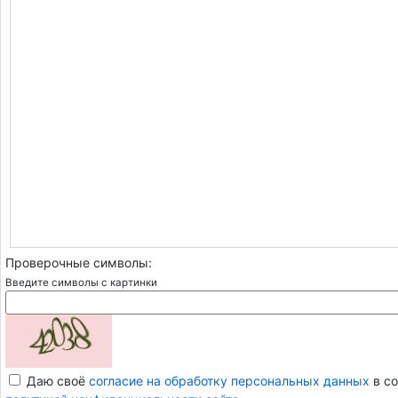
Проверочные символы:
Введите символы с картинки
Даю своё
согласие на обработку персональных данных
в со