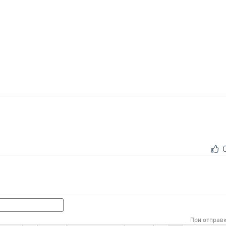
При отправ