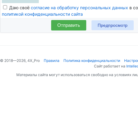
Даю своё
согласие на обработку персональных данных
в со
политикой конфиденциальности сайта
Отправить
© 2018—2026, 4X_Pro
Правила
Политика конфиденциальности
Настро
Сайт работает на
Intelle
Материалы сайта могут использоваться свободно на условиях ли