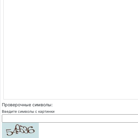
Проверочные символы:
Введите символы с картинки