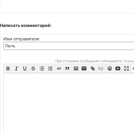
Написать комментарий:
Имя отправителя:
При отправке сообщения соблюдайте, пожа