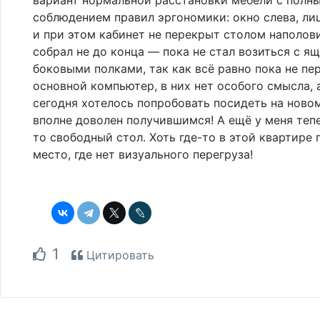
соблюдением правил эргономики: окно слева, ли
и при этом кабинет не перекрыт столом наполови
собрал не до конца — пока не стал возиться с я
боковыми полками, так как всё равно пока не пе
основной компьютер, в них нет особого смысла, 
сегодня хотелось попробовать посидеть на новом
вполне доволен получившимся! А ещё у меня теп
то свободный стол. Хоть где-то в этой квартире
место, где нет визуального перегруза!
1
Цитировать