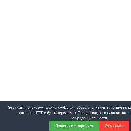
Этот сайт использует файлы cookie для сбора аналитики и улучшения ка
протокол HTTP и буквы кириллицы. Продолжая, вы соглашаетесь 
конфиденциальности
.
Принять и смириться
Отклонить