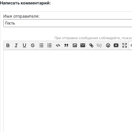
Написать комментарий:
Имя отправителя:
При отправке сообщения соблюдайте, пожа