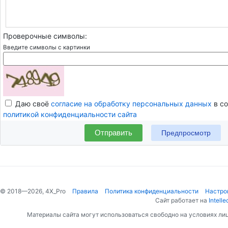
Проверочные символы:
Введите символы с картинки
Даю своё
согласие на обработку персональных данных
в со
политикой конфиденциальности сайта
Отправить
© 2018—2026, 4X_Pro
Правила
Политика конфиденциальности
Настро
Сайт работает на
Intelle
Материалы сайта могут использоваться свободно на условиях ли