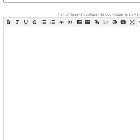
При отправке сообщения соблюдайте, пожа