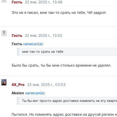
Гость
22 янв. 2025 г., 13:48
Это не я писал, мне так-то срать на тебя, ЧИ задрот.
Гость
22 янв. 2025 г., 13:52
Гость
написал(а)
:
мне так-то срать на тебя
Было бы срать, ты бы мне столько времени не уделял.
4X_Pro
23 янв. 2025 г., 03:53
Aksion
написал(а)
:
Ты бы мог просто адрес доставки изменить на эту кварт
Пытался. Но поменять адрес доставки на другой регион 