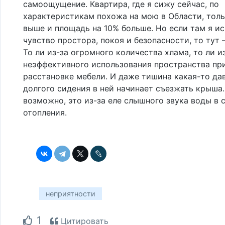
самоощущение. Квартира, где я сижу сейчас, по
характеристикам похожа на мою в Области, толь
выше и площадь на 10% больше. Но если там я 
чувство простора, покоя и безопасности, то тут 
То ли из-за огромного количества хлама, то ли и
неэффективного использования пространства пр
расстановке мебели. И даже тишина какая-то да
долгого сидения в ней начинает съезжать крыша.
возможно, это из-за еле слышного звука воды в 
отопления.
неприятности
1
Цитировать