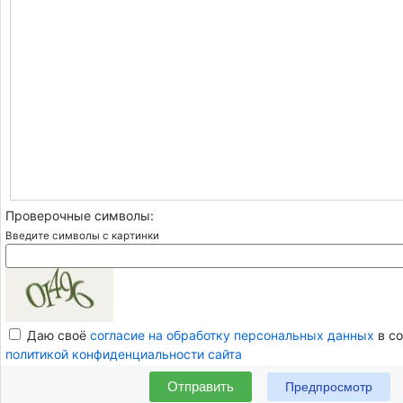
Проверочные символы:
Введите символы с картинки
Даю своё
согласие на обработку персональных данных
в со
политикой конфиденциальности сайта
Отправить