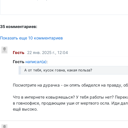
35 комментариев:
Показать еще 10 комментариев
Гость
22 янв. 2025 г., 12:04
Гость
написал(а)
:
А от тебя, кусок говна, какая польза?
Посмотрите на дурачка - он опять обиделся на правду, о
Что в интернете ковыряешься? У тебя работы нет? Пере
в говноофисе, продающем уши от мертвого осла. Иди дал
ещё высоко.