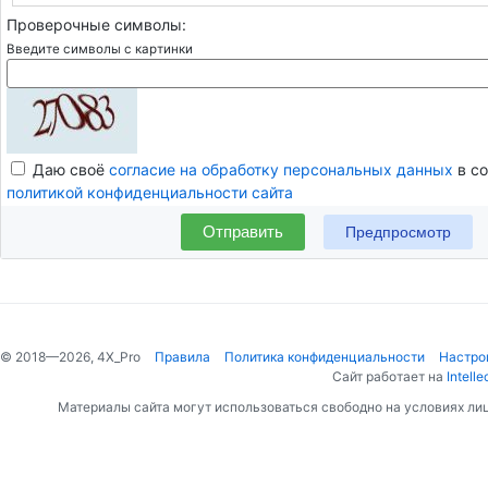
Проверочные символы:
Введите символы с картинки
Даю своё
согласие на обработку персональных данных
в со
политикой конфиденциальности сайта
Отправить
© 2018—2026, 4X_Pro
Правила
Политика конфиденциальности
Настро
Сайт работает на
Intelle
Материалы сайта могут использоваться свободно на условиях ли