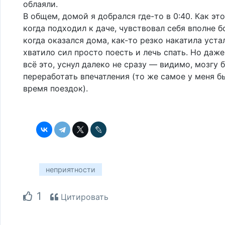
облаяли.
В общем, домой я добрался где-то в 0:40. Как это
когда подходил к даче, чувствовал себя вполне 
когда оказался дома, как-то резко накатила уста
хватило сил просто поесть и лечь спать. Но даж
всё это, уснул далеко не сразу — видимо, мозгу
переработать впечатления (то же самое у меня б
время поездок).
неприятности
1
Цитировать