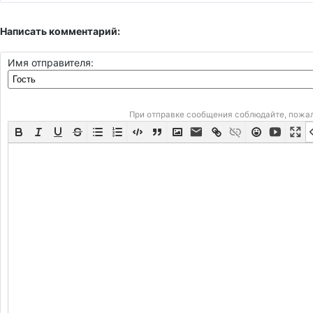
Написать комментарий:
Имя отправителя:
При отправке сообщения соблюдайте, пожа