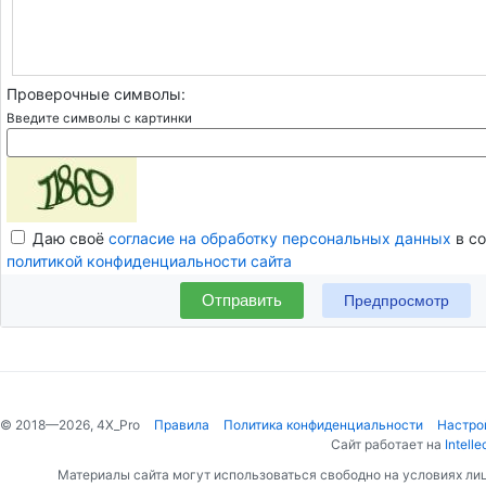
Проверочные символы:
Введите символы с картинки
Даю своё
согласие на обработку персональных данных
в со
политикой конфиденциальности сайта
Отправить
© 2018—2026, 4X_Pro
Правила
Политика конфиденциальности
Настро
Сайт работает на
Intelle
Материалы сайта могут использоваться свободно на условиях ли