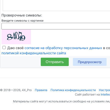
Проверочные символы:
Введите символы с картинки
Даю своё
согласие на обработку персональных данных
в со
политикой конфиденциальности сайта
Отправить
© 2018—2026, 4X_Pro
Правила
Политика конфиденциальности
Настро
Сайт работает на
Intelle
Материалы сайта могут использоваться свободно на условиях ли