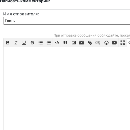
Написать комментарий:
Имя отправителя:
При отправке сообщения соблюдайте, пожа