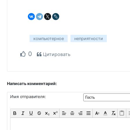
компьютерное
неприятности
0
Цитировать
Написать комментарий:
Имя отправителя: