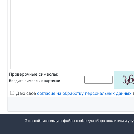
Проверочные символы:
Введите символы с картинки
Даю своё
согласие на обработку персональных данных
в
Этот сайт использует файлы cookie для сбора аналитики и ул