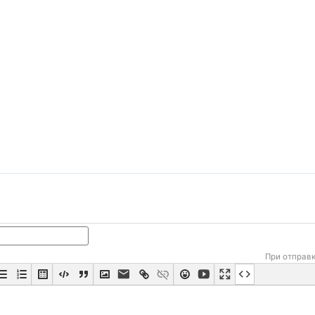
При отправ