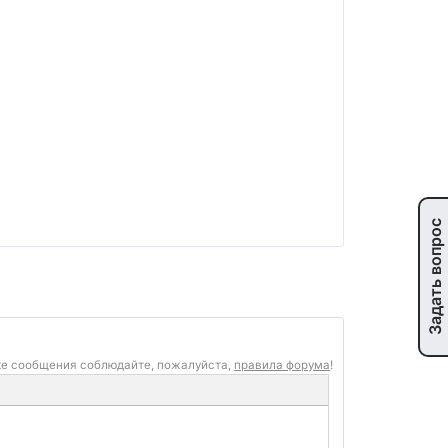
Задать вопрос
ке сообщения соблюдайте, пожалуйста,
правила форума
!