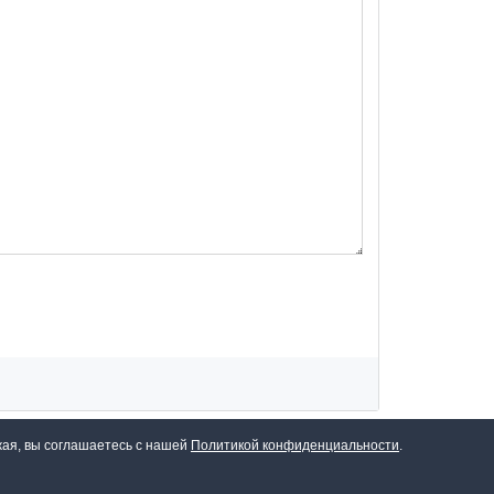
жая, вы соглашаетесь с нашей
Политикой конфиденциальности
.