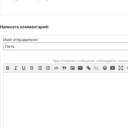
Написать комментарий:
Имя отправителя:
При отправке сообщения соблюдайте, пожа