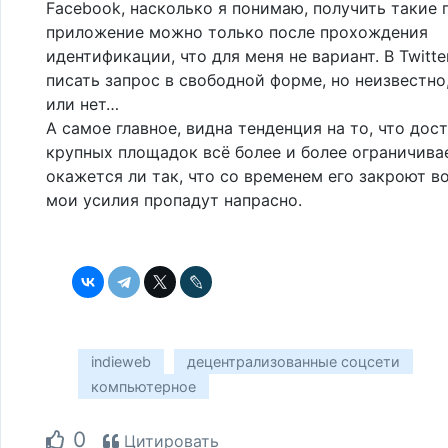
Facebook, насколько я понимаю, получить такие 
приложение можно только после прохождения
идентификации, что для меня не вариант. В Twitt
писать запрос в свободной форме, но неизвестно
или нет…
А самое главное, видна тенденция на то, что дост
крупных площадок всё более и более ограничивае
окажется ли так, что со временем его закроют в
мои усилия пропадут напрасно.
indieweb
децентрализованные соцсети
компьютерное
0
Цитировать