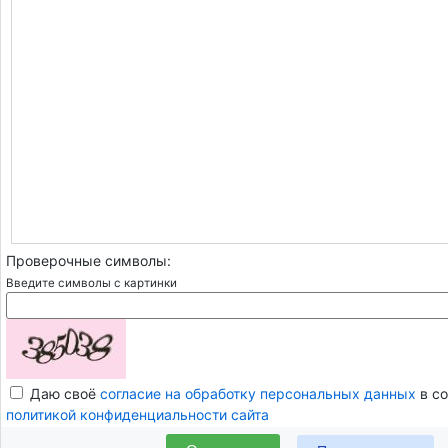
Проверочные символы:
Введите символы с картинки
Даю своё
согласие на обработку персональных данных
в со
политикой конфиденциальности сайта