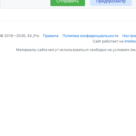
Отправить
© 2018—2026, 4X_Pro
Правила
Политика конфиденциальности
Настро
Сайт работает на
Intelle
Материалы сайта могут использоваться свободно на условиях ли