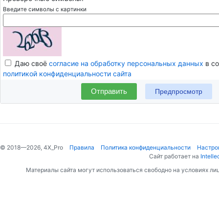
Введите символы с картинки
Даю своё
согласие на обработку персональных данных
в со
политикой конфиденциальности сайта
Отправить
© 2018—2026, 4X_Pro
Правила
Политика конфиденциальности
Настро
Сайт работает на
Intelle
Материалы сайта могут использоваться свободно на условиях ли