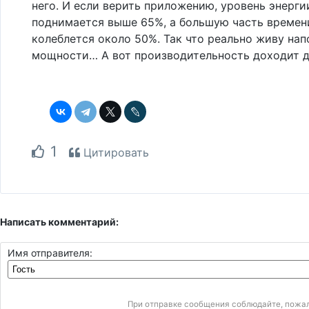
него. И если верить приложению, уровень энерги
поднимается выше 65%, а большую часть времен
колеблется около 50%. Так что реально живу на
мощности… А вот производительность доходит д
1
Цитировать
Написать комментарий:
Имя отправителя:
При отправке сообщения соблюдайте, пожа