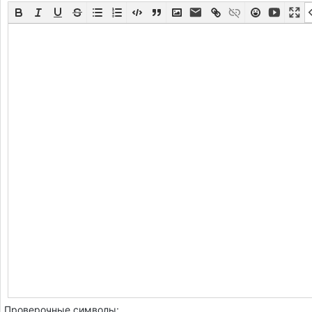
Проверочные символы: