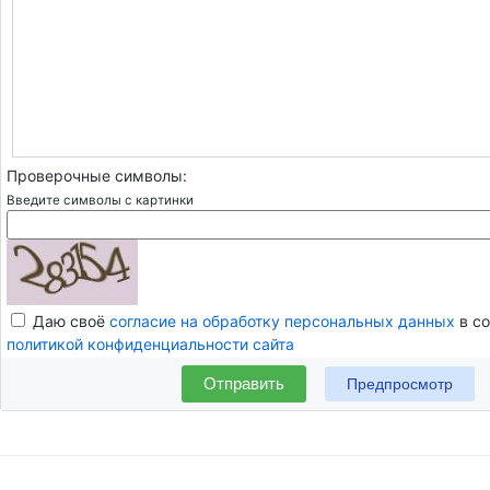
Проверочные символы:
Введите символы с картинки
Даю своё
согласие на обработку персональных данных
в со
политикой конфиденциальности сайта
Отправить