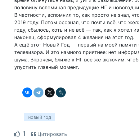
половину вспоминал предыдущие НГ и новогодни
В частности, вспомнил то, как просто не знал, чт
2019 году. Потом осознал, что почти всё, что же
году, сбылось, хоть и не всё — так, как я хотел и
наконец, сформулировал 4 желания на этот год.
А ещё этот Новый Год — первый на моей памяти 
телевизора. И это намного приятнее: нет инфор
шума. Впрочем, ближе к НГ всё же включим, чтоб
упустить главный момент.
новый год
1
Цитировать