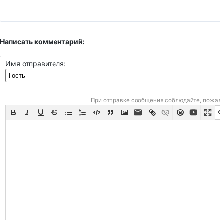
Написать комментарий:
Имя отправителя:
При отправке сообщения соблюдайте, пожа