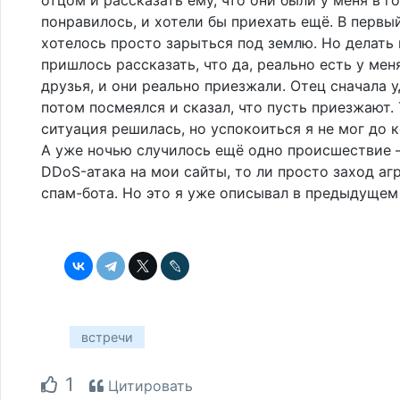
понравилось, и хотели бы приехать ещё. В первы
хотелось просто зарыться под землю. Но делать 
пришлось рассказать, что да, реально есть у мен
друзья, и они реально приезжали. Отец сначала у
потом посмеялся и сказал, что пусть приезжают. 
ситуация решилась, но успокоиться я не мог до к
А уже ночью случилось ещё одно происшествие 
DDoS-атака на мои сайты, то ли просто заход аг
спам-бота. Но это я уже описывал в предыдущем
встречи
1
Цитировать