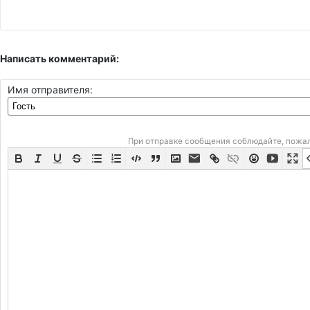
Написать комментарий:
Имя отправителя:
При отправке сообщения соблюдайте, пожа