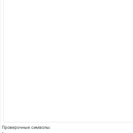
Проверочные символы: