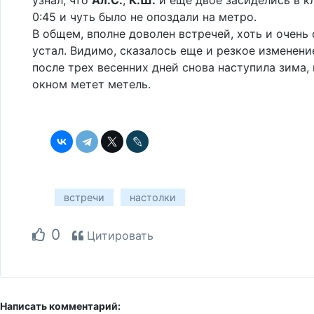
0:45 и чуть было не опоздали на метро.
В общем, вполне доволен встречей, хоть и очень
устал. Видимо, сказалось еще и резкое изменени
после трех весенних дней снова наступила зима, 
окном метет метель.
встречи
настолки
0
Цитировать
Написать комментарий: