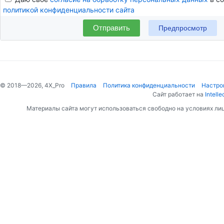
политикой конфиденциальности сайта
Отправить
© 2018—2026, 4X_Pro
Правила
Политика конфиденциальности
Настро
Сайт работает на
Intelle
Материалы сайта могут использоваться свободно на условиях ли