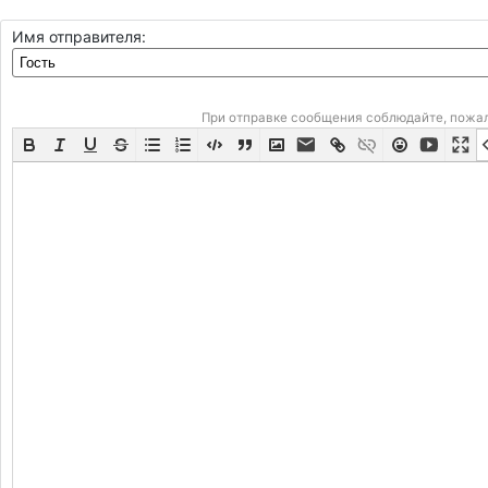
Имя отправителя:
При отправке сообщения соблюдайте, пожа