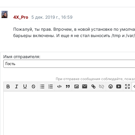
4X_Pro
5 дек. 2019 г., 16:59
Пожалуй, ты прав. Впрочем, в новой установке по умолч
барьеры включены. И еще я не стал выносить /tmp и /var/l
Имя отправителя:
При отправке сообщения соблюдайте, пожа