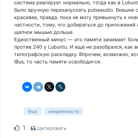
система реагирует нормально, тогда как в Lubun
было вручную перезапускать pulseaudio. Внешне
красивее, правда, пока не могу привыкнуть к нов
частности, тому, что добираться до приложений 
щелчок мышью дольше.
Единственный минус — это памяти занимает бол
против 240 у Lubuntu. И еще не разобрался, как 
типографскую раскладку. Впрочем, возможно, ес
IBus, то часть памяти освободится.
linux
неприятности
1
Цитировать