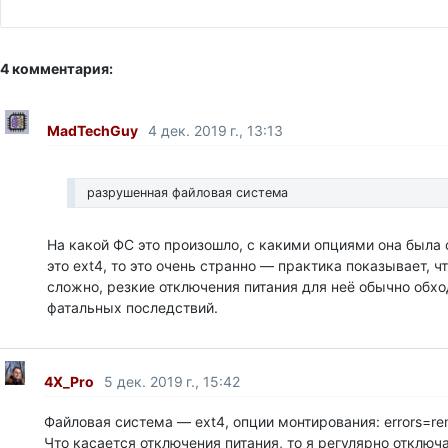
4 комментария:
MadTechGuy
4 дек. 2019 г., 13:13
разрушенная файловая система
На какой ФС это произошло, с какими опциями она была
это ext4, то это очень странно — практика показывает, ч
сложно, резкие отключения питания для неё обычно обхо
фатальных последствий.
4X_Pro
5 дек. 2019 г., 15:42
Файловая система — ext4, опции монтирования: errors=rem
Что касается отключения питания, то я регулярно отклю