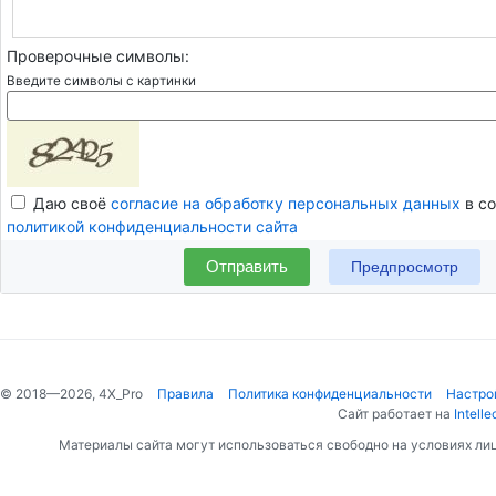
Проверочные символы:
Введите символы с картинки
Даю своё
согласие на обработку персональных данных
в со
политикой конфиденциальности сайта
Отправить
© 2018—2026, 4X_Pro
Правила
Политика конфиденциальности
Настро
Сайт работает на
Intelle
Материалы сайта могут использоваться свободно на условиях ли