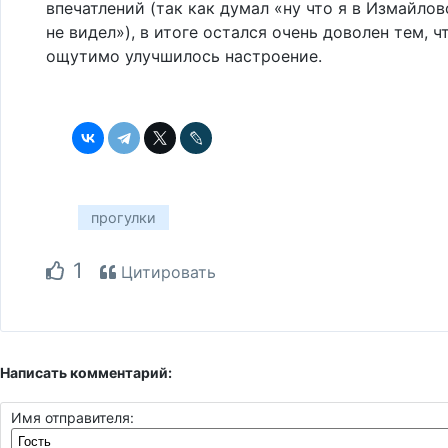
впечатлений (так как думал «ну что я в Измайло
не видел»), в итоге остался очень доволен тем, ч
ощутимо улучшилось настроение.
прогулки
1
Цитировать
Написать комментарий:
Имя отправителя: