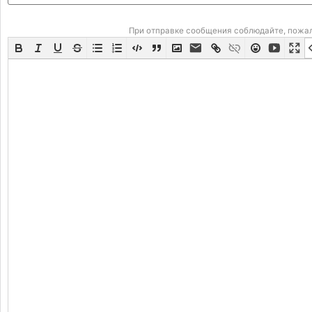
При отправке сообщения соблюдайте, пожа