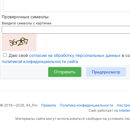
Проверочные символы:
Введите символы с картинки
Даю своё
согласие на обработку персональных данных
в со
политикой конфиденциальности сайта
Отправить
© 2018—2026, 4X_Pro
Правила
Политика конфиденциальности
Настро
Сайт работает на
Intelle
Материалы сайта могут использоваться свободно на условиях ли