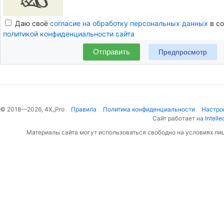
Даю своё
согласие на обработку персональных данных
в со
политикой конфиденциальности сайта
Отправить
© 2018—2026, 4X_Pro
Правила
Политика конфиденциальности
Настро
Сайт работает на
Intelle
Материалы сайта могут использоваться свободно на условиях ли