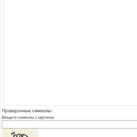
Проверочные символы:
Введите символы с картинки