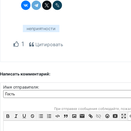
неприятности
1
Цитировать
Написать комментарий:
Имя отправителя:
При отправке сообщения соблюдайте, пожа