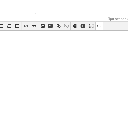
При отправ