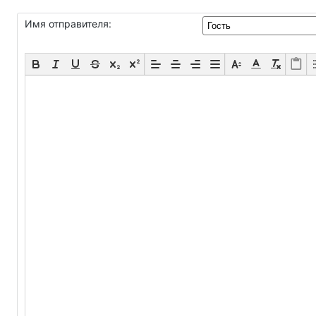
Имя отправителя: