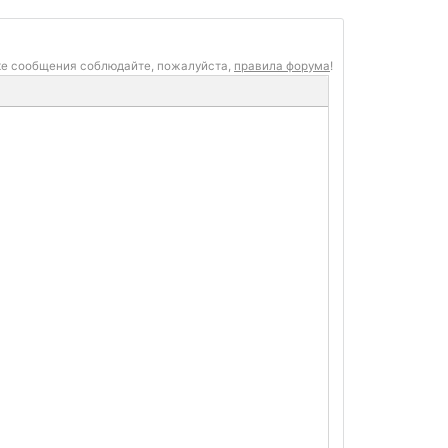
ке сообщения соблюдайте, пожалуйста,
правила форума
!