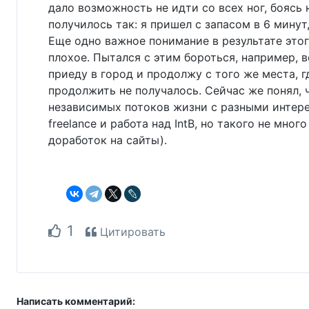
дало возможность не идти со всех ног, боясь 
получилось так: я пришел с запасом в 6 минут
Еще одно важное понимание в результате это
плохое. Пытался с этим бороться, например, в
приеду в город и продолжу с того же места, г
продолжить не получалось. Сейчас же понял, 
независимых потоков жизни с разными интерес
freelance и работа над IntB, но такого не мно
доработок на сайты).
1
Цитировать
Написать комментарий: