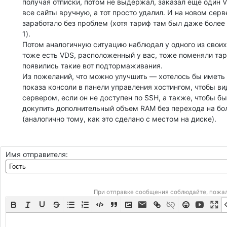
получая отписки, потом не выдержал, заказал еще один V
все сайты вручную, а тот просто удалил. И на новом серв
заработало без проблем (хотя тариф там был даже более
1).
Потом аналогичную ситуацию наблюдал у одного из своих 
тоже есть VDS, расположенный у вас, тоже поменяли тар
появились такие вот подтормаживания.
Из пожеланий, что можно улучшить — хотелось бы иметь
показа консоли в панели управления хостингом, чтобы вид
сервером, если он не доступен по SSH, а также, чтобы 
докупить дополнительный объем RAM без перехода на бо
(аналогично тому, как это сделано с местом на диске).
Имя отправителя:
При отправке сообщения соблюдайте, пожа