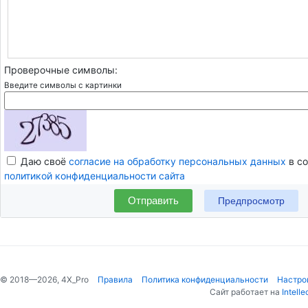
Проверочные символы:
Введите символы с картинки
Даю своё
согласие на обработку персональных данных
в со
политикой конфиденциальности сайта
Отправить
© 2018—2026, 4X_Pro
Правила
Политика конфиденциальности
Настро
Сайт работает на
Intelle