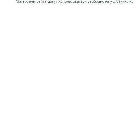
Материалы сайта могут использоваться свободно на условиях ли