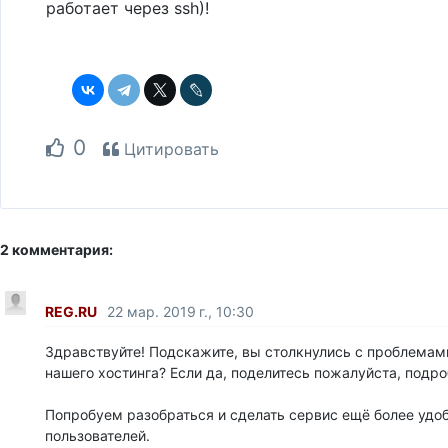
работает через ssh)!
0
Цитировать
2 комментария:
REG.RU
22 мар. 2019 г., 10:30
Здравствуйте! Подскажите, вы столкнулись с проблемам
нашего хостинга? Если да, поделитесь пожалуйста, подр
Попробуем разобраться и сделать сервис ещё более удо
пользователей.