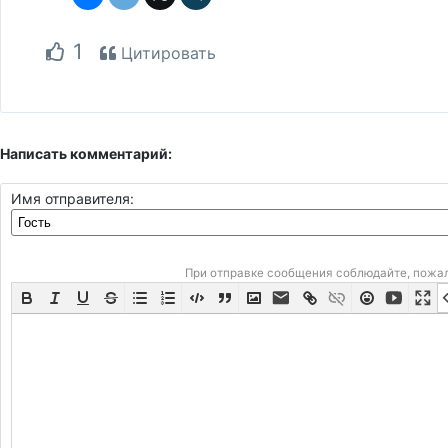
1
Цитировать
Написать комментарий:
Имя отправителя:
При отправке сообщения соблюдайте, пожа