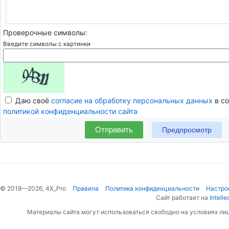
Проверочные символы:
Введите символы с картинки
Даю своё
согласие на обработку персональных данных
в со
политикой конфиденциальности сайта
Отправить
© 2018—2026, 4X_Pro
Правила
Политика конфиденциальности
Настро
Сайт работает на
Intelle
Материалы сайта могут использоваться свободно на условиях ли